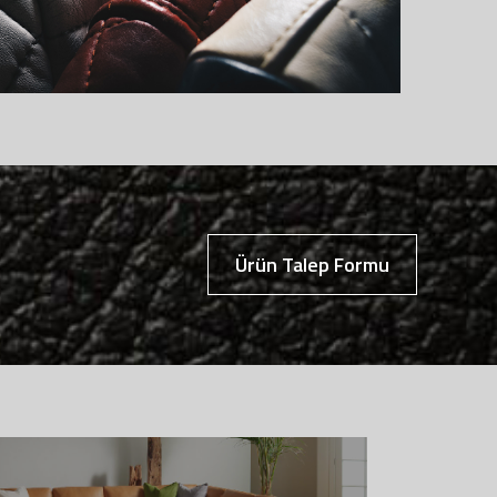
Ürün Talep Formu