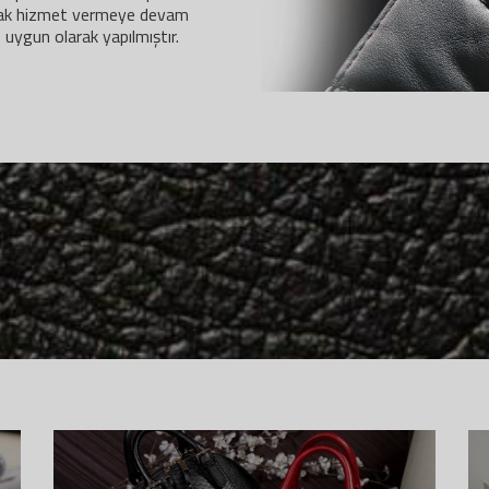
arak hizmet vermeye devam
uygun olarak yapılmıştır.